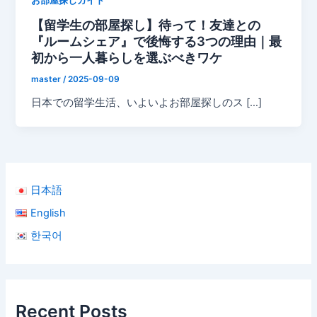
お部屋探しガイド
【留学生の部屋探し】待って！友達との
『ルームシェア』で後悔する3つの理由｜最
初から一人暮らしを選ぶべきワケ
master
/
2025-09-09
日本での留学生活、いよいよお部屋探しのス […]
日本語
English
한국어
Recent Posts