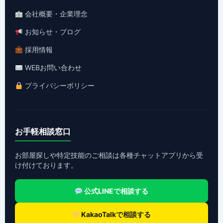
会社概要・企業理念
お知らせ・ブログ
採用情報
WEBお問い合わせ
プライバシーポリシー
お手軽相談窓口
お部屋探しや特定技能のご相談は各種チャットアプリから受
け付けております。
公式LINEで相談する
KakaoTalkで相談する