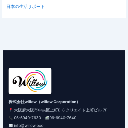
日本の生活サポート
株式会社willow（willow Corporation）
大阪府大阪市中央区上町B-8 クリエイト上町ビル 7F
06-6940-7630
06-6940-7640
info@willow.ooo