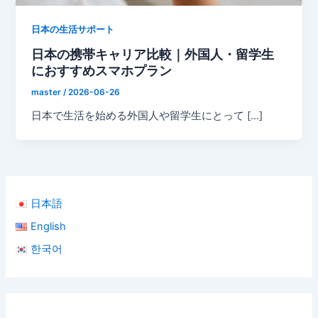
日本の生活サポート
日本の携帯キャリア比較｜外国人・留学生
におすすめスマホプラン
master
/
2026-06-26
日本で生活を始める外国人や留学生にとって […]
日本語
English
한국어