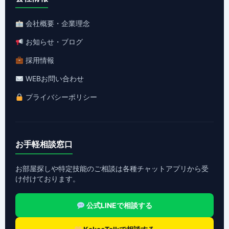
会社概要・企業理念
お知らせ・ブログ
採用情報
WEBお問い合わせ
プライバシーポリシー
お手軽相談窓口
お部屋探しや特定技能のご相談は各種チャットアプリから受
け付けております。
公式LINEで相談する