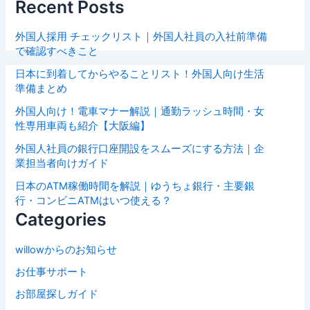
Recent Posts
外国人採用 チェックリスト｜外国人社員の入社前準備
で確認すべきこと
日本に到着してからやることリスト！外国人向け生活
準備まとめ
外国人向け！電車マナー解説｜通勤ラッシュ時間・女
性専用車両も紹介【大阪編】
外国人社員の銀行口座開設をスムーズにする方法｜企
業担当者向けガイド
日本のATM稼働時間を解説｜ゆうちょ銀行・主要銀
行・コンビニATMはいつ使える？
Categories
willowからのお知らせ
お仕事サポート
お部屋探しガイド