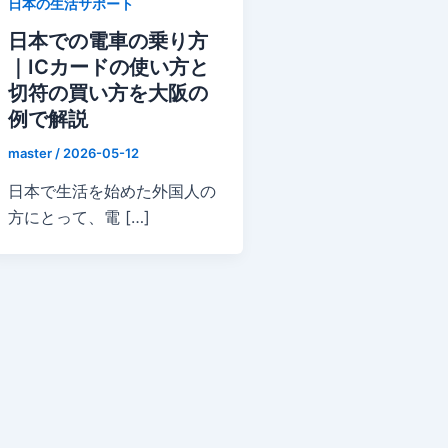
日本の生活サポート
日本での電車の乗り方
｜ICカードの使い方と
切符の買い方を大阪の
例で解説
master
/
2026-05-12
日本で生活を始めた外国人の
方にとって、電 […]