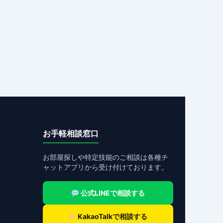
お手軽相談窓口
お部屋探しや特定技能のご相談は各種チ
ャットアプリから受け付けております。
公式LINEで相談する
KakaoTalkで相談する