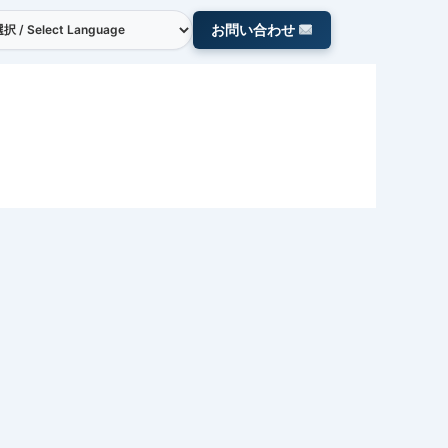
お問い合わせ