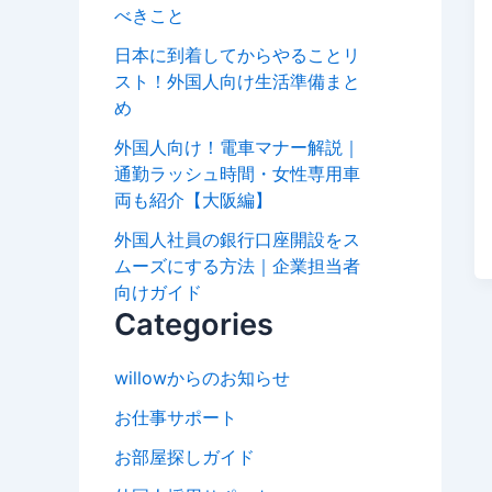
べきこと
日本に到着してからやることリ
スト！外国人向け生活準備まと
め
外国人向け！電車マナー解説｜
通勤ラッシュ時間・女性専用車
両も紹介【大阪編】
外国人社員の銀行口座開設をス
ムーズにする方法｜企業担当者
向けガイド
Categories
willowからのお知らせ
お仕事サポート
お部屋探しガイド