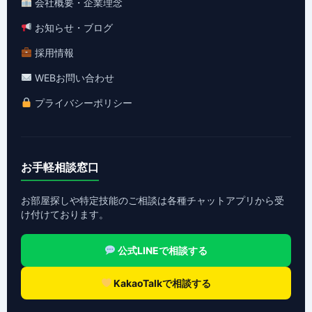
会社概要・企業理念
お知らせ・ブログ
採用情報
WEBお問い合わせ
プライバシーポリシー
お手軽相談窓口
お部屋探しや特定技能のご相談は各種チャットアプリから受
け付けております。
公式LINEで相談する
KakaoTalkで相談する