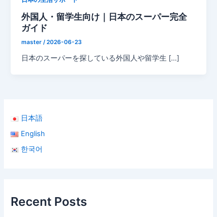
外国人・留学生向け｜日本のスーパー完全
ガイド
master
/
2026-06-23
日本のスーパーを探している外国人や留学生 […]
日本語
English
한국어
Recent Posts