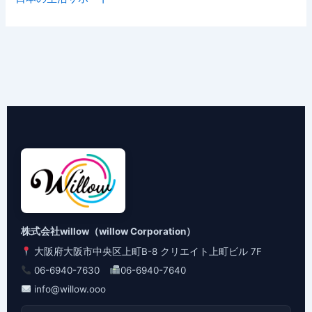
株式会社willow（willow Corporation）
大阪府大阪市中央区上町B-8 クリエイト上町ビル 7F
06-6940-7630
06-6940-7640
info@willow.ooo