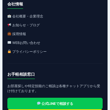
会社情報
会社概要・企業理念
お知らせ・ブログ
採用情報
WEBお問い合わせ
プライバシーポリシー
お手軽相談窓口
お部屋探しや特定技能のご相談は各種チャットアプリから受
け付けております。
公式LINEで相談する