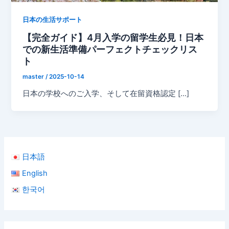
日本の生活サポート
【完全ガイド】4月入学の留学生必見！日本
での新生活準備パーフェクトチェックリス
ト
master
/
2025-10-14
日本の学校へのご入学、そして在留資格認定 […]
日本語
English
한국어