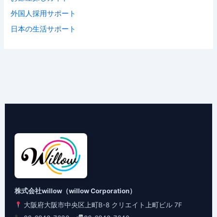
外国人採用サポート
日本の生活サポート
株式会社willow（willow Corporation）
大阪府大阪市中央区上町B-8 クリエイト上町ビル 7F