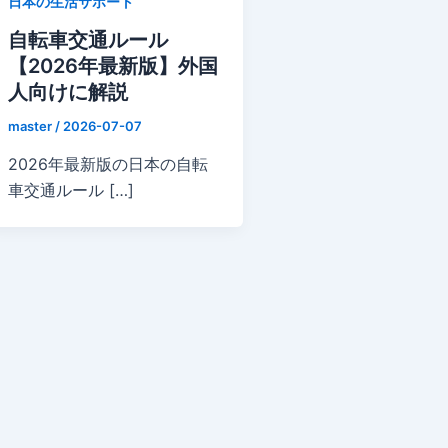
日本の生活サポート
自転車交通ルール
【2026年最新版】外国
人向けに解説
master
/
2026-07-07
2026年最新版の日本の自転
車交通ルール […]