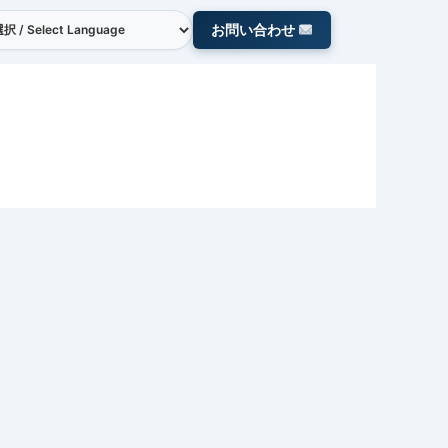
お問い合わせ