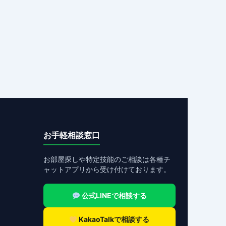
お手軽相談窓口
お部屋探しや特定技能のご相談は各種チ
ャットアプリから受け付けております。
公式LINEで相談する
KakaoTalkで相談する