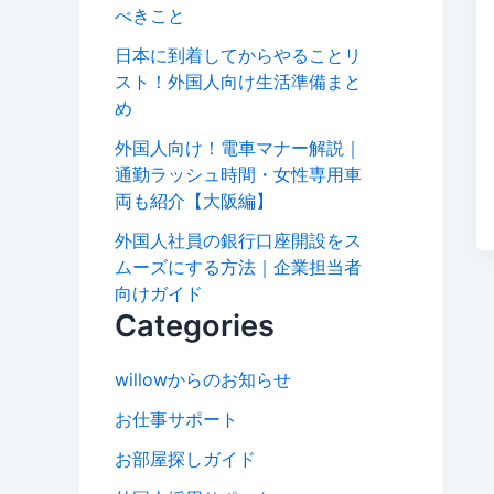
べきこと
日本に到着してからやることリ
スト！外国人向け生活準備まと
め
外国人向け！電車マナー解説｜
通勤ラッシュ時間・女性専用車
両も紹介【大阪編】
外国人社員の銀行口座開設をス
ムーズにする方法｜企業担当者
向けガイド
Categories
willowからのお知らせ
お仕事サポート
お部屋探しガイド