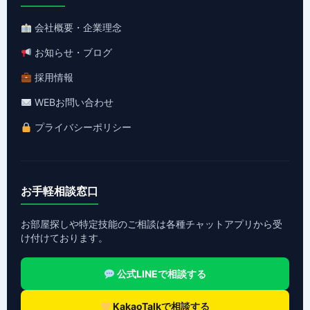
会社概要・企業理念
お知らせ・ブログ
採用情報
WEBお問い合わせ
プライバシーポリシー
お手軽相談窓口
お部屋探しや特定技能のご相談は各種チャットアプリから受
け付けております。
公式LINEで相談する
KakaoTalkで相談する