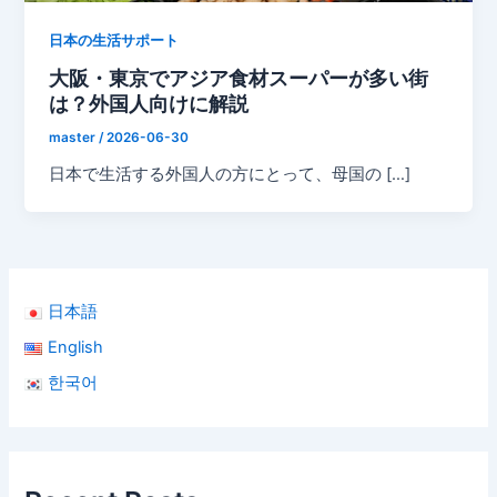
日本の生活サポート
大阪・東京でアジア食材スーパーが多い街
は？外国人向けに解説
master
/
2026-06-30
日本で生活する外国人の方にとって、母国の […]
日本語
English
한국어