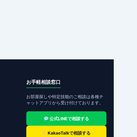
お手軽相談窓口
お部屋探しや特定技能のご相談は各種チ
ャットアプリから受け付けております。
公式LINEで相談する
KakaoTalkで相談する