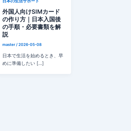
日本の生活サポート
外国人向けSIMカード
の作り方｜日本入国後
の手順・必要書類を解
説
master
/
2026-05-08
日本で生活を始めるとき、早
めに準備したい […]