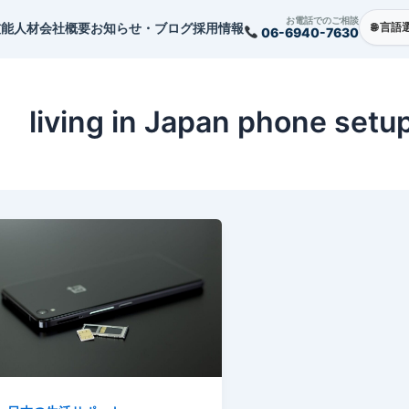
お電話でのご相談
技能人材
会社概要
お知らせ・ブログ
採用情報
06-6940-7630
living in Japan phone setu