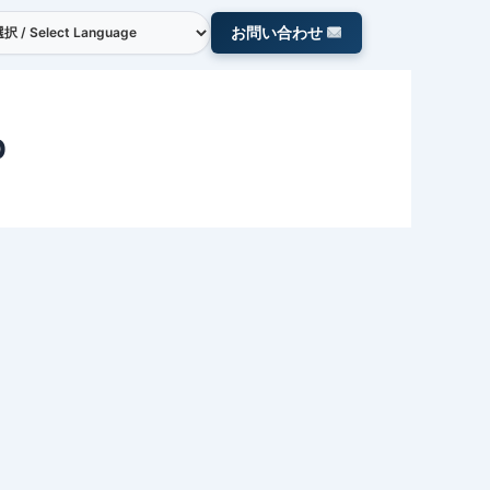
お問い合わせ
p