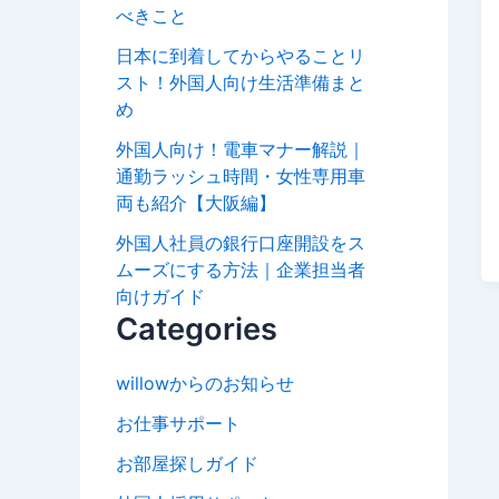
べきこと
日本に到着してからやることリ
スト！外国人向け生活準備まと
め
外国人向け！電車マナー解説｜
通勤ラッシュ時間・女性専用車
両も紹介【大阪編】
外国人社員の銀行口座開設をス
ムーズにする方法｜企業担当者
向けガイド
Categories
willowからのお知らせ
お仕事サポート
お部屋探しガイド