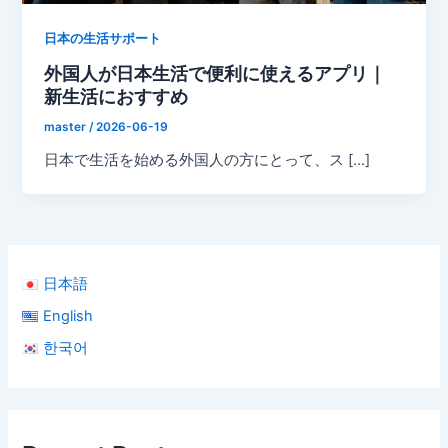
日本の生活サポート
外国人が日本生活で便利に使えるアプリ｜
新生活におすすめ
master
/
2026-06-19
日本で生活を始める外国人の方にとって、ス […]
日本語
English
한국어