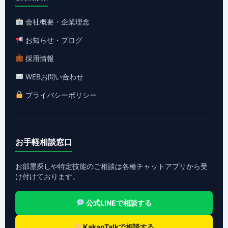
会社概要・企業理念
お知らせ・ブログ
採用情報
WEBお問い合わせ
プライバシーポリシー
お手軽相談窓口
お部屋探しや特定技能のご相談は各種チャットアプリから受
け付けております。
公式LINEで相談する
KakaoTalkで相談する