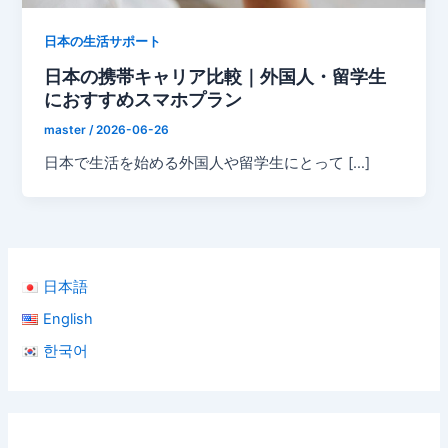
日本の生活サポート
日本の携帯キャリア比較｜外国人・留学生
におすすめスマホプラン
master
/
2026-06-26
日本で生活を始める外国人や留学生にとって […]
日本語
English
한국어