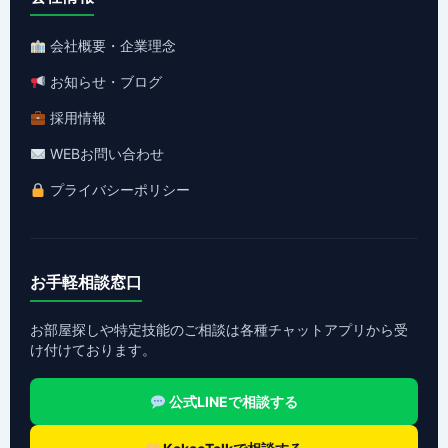
会社概要・企業理念
お知らせ・ブログ
採用情報
WEBお問い合わせ
プライバシーポリシー
お手軽相談窓口
お部屋探しや特定技能のご相談は各種チャットアプリから受
け付けております。
公式LINEで相談する