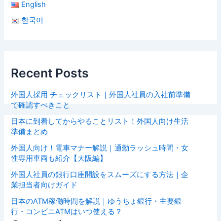
English
한국어
Recent Posts
外国人採用 チェックリスト｜外国人社員の入社前準備
で確認すべきこと
日本に到着してからやることリスト！外国人向け生活
準備まとめ
外国人向け！電車マナー解説｜通勤ラッシュ時間・女
性専用車両も紹介【大阪編】
外国人社員の銀行口座開設をスムーズにする方法｜企
業担当者向けガイド
日本のATM稼働時間を解説｜ゆうちょ銀行・主要銀
行・コンビニATMはいつ使える？