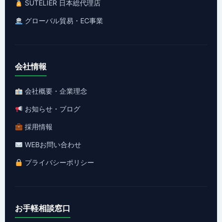
SUTELIER 日本総代理店
グローバル貿易・EC事業
会社情報
会社概要・企業理念
お知らせ・ブログ
採用情報
WEBお問い合わせ
プライバシーポリシー
お手軽相談窓口