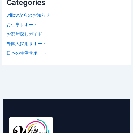
Categories
willowからのお知らせ
お仕事サポート
お部屋探しガイド
外国人採用サポート
日本の生活サポート