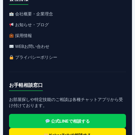
会社概要・企業理念
お知らせ・ブログ
採用情報
WEBお問い合わせ
プライバシーポリシー
お手軽相談窓口
お部屋探しや特定技能のご相談は各種チャットアプリから受
け付けております。
公式LINEで相談する