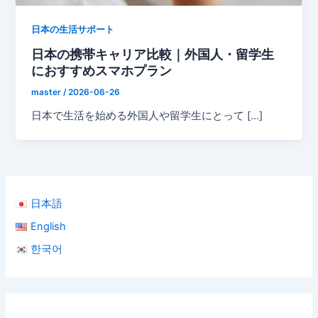
日本の生活サポート
日本の携帯キャリア比較｜外国人・留学生
におすすめスマホプラン
master
/
2026-06-26
日本で生活を始める外国人や留学生にとって […]
日本語
English
한국어