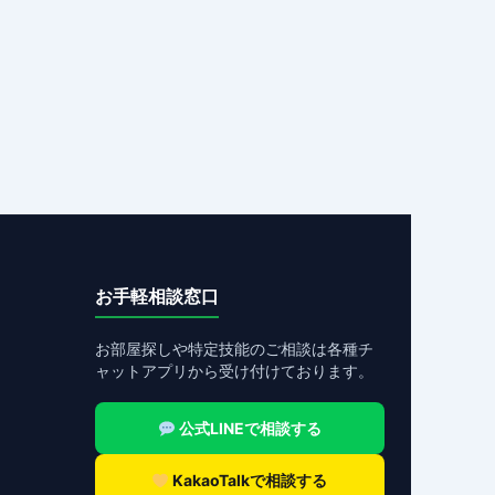
お手軽相談窓口
お部屋探しや特定技能のご相談は各種チ
ャットアプリから受け付けております。
公式LINEで相談する
KakaoTalkで相談する