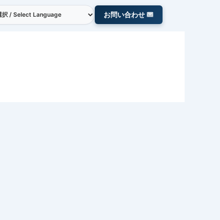
お問い合わせ