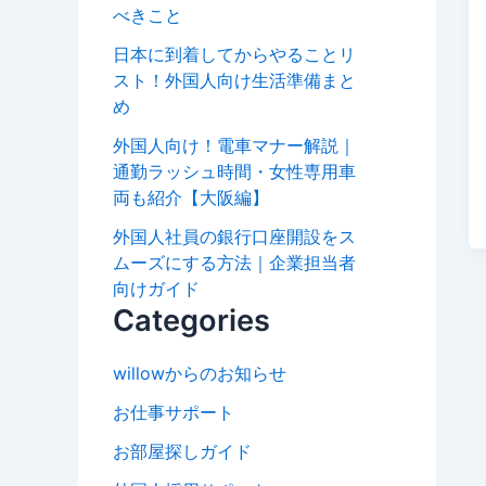
べきこと
日本に到着してからやることリ
スト！外国人向け生活準備まと
め
外国人向け！電車マナー解説｜
通勤ラッシュ時間・女性専用車
両も紹介【大阪編】
外国人社員の銀行口座開設をス
ムーズにする方法｜企業担当者
向けガイド
Categories
willowからのお知らせ
お仕事サポート
お部屋探しガイド