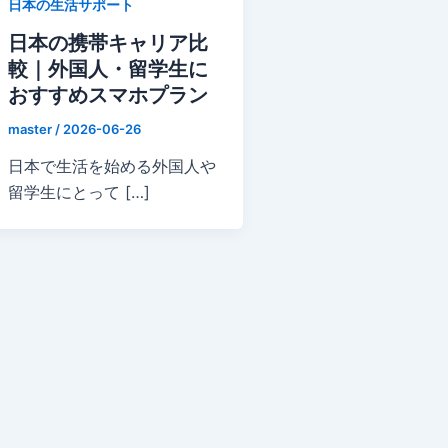
日本の生活サポート
日本の携帯キャリア比
較｜外国人・留学生に
おすすめスマホプラン
master
/
2026-06-26
日本で生活を始める外国人や
留学生にとって […]