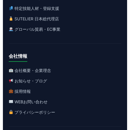
特定技能人材・登録支援
SUTELIER 日本総代理店
グローバル貿易・EC事業
会社情報
会社概要・企業理念
お知らせ・ブログ
採用情報
WEBお問い合わせ
プライバシーポリシー