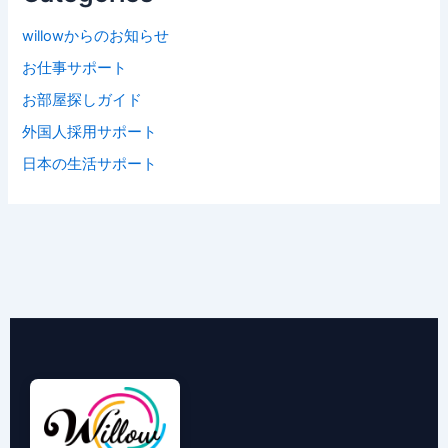
willowからのお知らせ
お仕事サポート
お部屋探しガイド
外国人採用サポート
日本の生活サポート