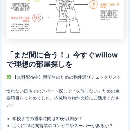
「まだ間に合う！」今すぐwillow
で理想の部屋探しを
【無料配布中】留学生のための物件選びチェックリスト
慣れない日本でのアパート探しで「失敗しない」ための重
要項目をまとめました。内見時や物件比較にご活用くださ
い！
学校までの通学時間は30分以内か？
近くに24時間営業のコンビニやスーパーがあるか？