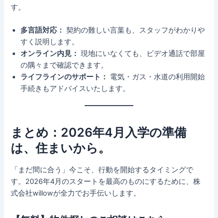
す。
多言語対応：
契約の難しい言葉も、スタッフがわかりや
すく説明します。
オンライン内見：
現地にいなくても、ビデオ通話で部屋
の隅々まで確認できます。
ライフラインのサポート：
電気・ガス・水道の利用開始
手続きもアドバイスいたします。
まとめ：2026年4月入学の準備
は、住まいから。
「まだ間に合う」今こそ、行動を開始するタイミングで
す。2026年4月のスタートを最高のものにするために、株
式会社willowが全力でお手伝いします。