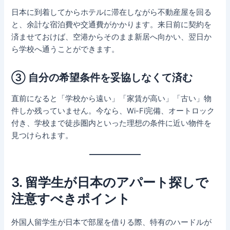
日本に到着してからホテルに滞在しながら不動産屋を回る
と、余計な宿泊費や交通費がかかります。来日前に契約を
済ませておけば、空港からそのまま新居へ向かい、翌日か
ら学校へ通うことができます。
③ 自分の希望条件を妥協しなくて済む
直前になると「学校から遠い」「家賃が高い」「古い」物
件しか残っていません。今なら、Wi-Fi完備、オートロック
付き、学校まで徒歩圏内といった理想の条件に近い物件を
見つけられます。
3. 留学生が日本のアパート探しで
注意すべきポイント
外国人留学生が日本で部屋を借りる際、特有のハードルが