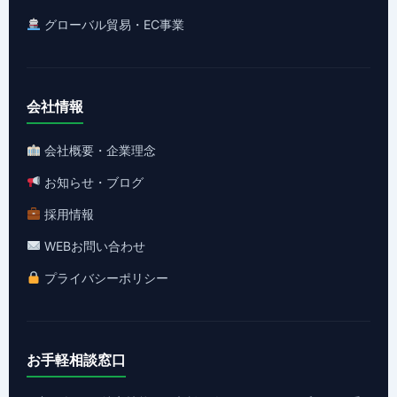
グローバル貿易・EC事業
会社情報
会社概要・企業理念
お知らせ・ブログ
採用情報
WEBお問い合わせ
プライバシーポリシー
お手軽相談窓口