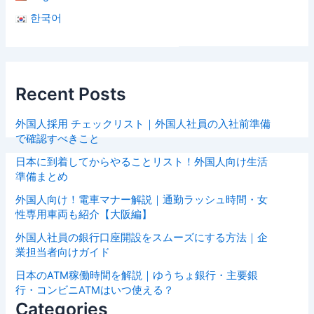
한국어
Recent Posts
外国人採用 チェックリスト｜外国人社員の入社前準備
で確認すべきこと
日本に到着してからやることリスト！外国人向け生活
準備まとめ
外国人向け！電車マナー解説｜通勤ラッシュ時間・女
性専用車両も紹介【大阪編】
外国人社員の銀行口座開設をスムーズにする方法｜企
業担当者向けガイド
日本のATM稼働時間を解説｜ゆうちょ銀行・主要銀
行・コンビニATMはいつ使える？
Categories