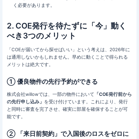
く必要があります。
2. COE発行を待たずに「今」動く
べき3つのメリット
「COEが届いてから探せばいい」という考えは、2026年に
は通用しないかもしれません。早めに動くことで得られる
メリットは絶大です。
① 優良物件の先行予約ができる
株式会社willowでは、一部の物件において
「COE発行前から
の先行申し込み」
を受け付けています。これにより、発行
と同時に審査を完了させ、確実に部屋を確保することが可
能です。
② 「来日前契約」で入国後のロスをゼロに