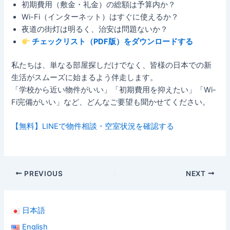
初期費用（敷金・礼金）の総額は予算内か？
Wi-Fi（インターネット）はすぐに使えるか？
夜道の街灯は明るく、治安は問題ないか？
チェックリスト（PDF版）をダウンロードする
私たちは、単なる部屋探しだけでなく、皆様の日本での新
生活がスムーズに始まるよう伴走します。
「学校から近い物件がいい」「初期費用を抑えたい」「Wi-
Fi完備がいい」など、どんなご要望も聞かせてください。
【無料】LINEで物件相談・空室状況を確認する
PREVIOUS
NEXT
日本語
English