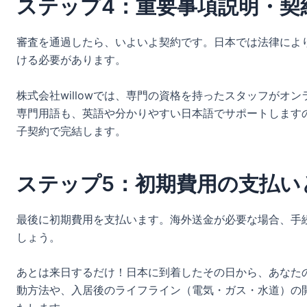
ステップ4：重要事項説明・契
審査を通過したら、いよいよ契約です。日本では法律により
ける必要があります。
株式会社willowでは、専門の資格を持ったスタッフがオ
専門用語も、英語や分かりやすい日本語でサポートします
子契約で完結します。
ステップ5：初期費用の支払い
最後に初期費用を支払います。海外送金が必要な場合、手
しょう。
あとは来日するだけ！日本に到着したその日から、あなた
動方法や、入居後のライフライン（電気・ガス・水道）の