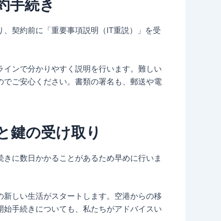
約手続き
、契約前に「重要事項説明（IT重説）」を受
ンラインで分かりやすく説明を行います。難しい
のでご安心ください。書類の署名も、郵送や電
と鍵の受け取り
続きに数日かかることがあるため早めに行いま
の新しい生活がスタートします。空港からの移
開始手続きについても、私たちがアドバイスい