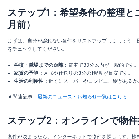
ステップ1：希望条件の整理と
月前）
まずは、自分が譲れない条件をリストアップしましょう。
をチェックしてください。
学校・職場までの距離：
電車で30分以内が一般的です。
家賃の予算：
月収や仕送りの3分の1程度が目安です。
生活の利便性：
近くにスーパーやコンビニ、駅があるか
★関連記事：
最新のニュース・お知らせ一覧はこちら
ステップ2：オンラインで物件
条件が決まったら、インターネットで物件を探します。株式会