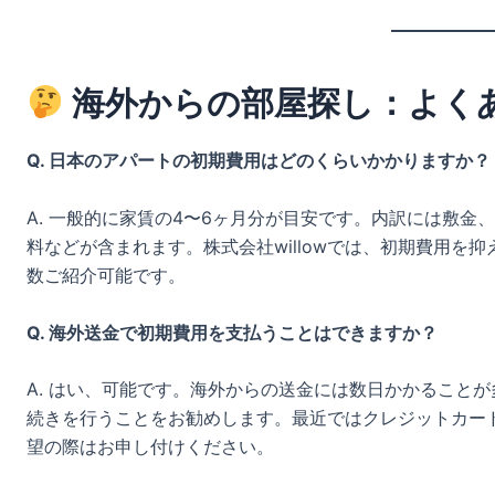
海外からの部屋探し：よくあ
Q. 日本のアパートの初期費用はどのくらいかかりますか？
A. 一般的に家賃の4〜6ヶ月分が目安です。内訳には敷
料などが含まれます。株式会社willowでは、初期費用を
数ご紹介可能です。
Q. 海外送金で初期費用を支払うことはできますか？
A. はい、可能です。海外からの送金には数日かかること
続きを行うことをお勧めします。最近ではクレジットカー
望の際はお申し付けください。