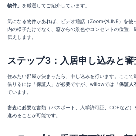
物件」
を厳選してご紹介しています。
気になる物件があれば、ビデオ通話（ZoomやLINE）を使
内の様子だけでなく、窓からの景色やコンセントの位置、
伝えします。
ステップ3：入居申し込みと審
住みたい部屋が決まったら、申し込みを行います。ここで
借りるには「保証人」が必要ですが、willowでは
「保証人
ています。
審査に必要な書類（パスポート、入学許可証、COEなど
進めることが可能です。