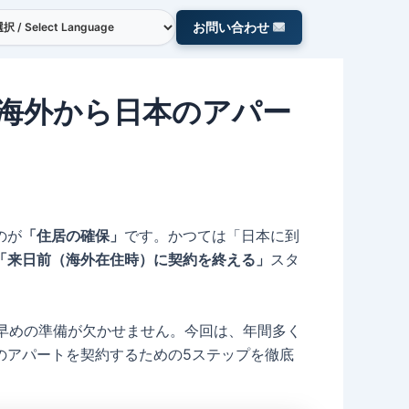
お問い合わせ
海外から日本のアパー
のが
「住居の確保」
です。かつては「日本に到
「来日前（海外在住時）に契約を終える」
スタ
、早めの準備が欠かせません。今回は、年間多く
本のアパートを契約するための5ステップを徹底