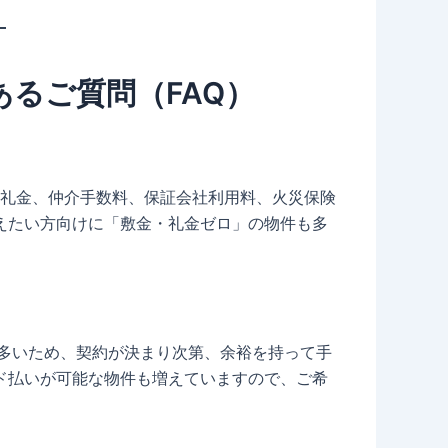
るご質問（FAQ）
金、礼金、仲介手数料、保証会社利用料、火災保険
抑えたい方向けに「敷金・礼金ゼロ」の物件も多
が多いため、契約が決まり次第、余裕を持って手
ド払いが可能な物件も増えていますので、ご希