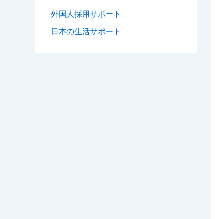
外国人採用サポート
日本の生活サポート