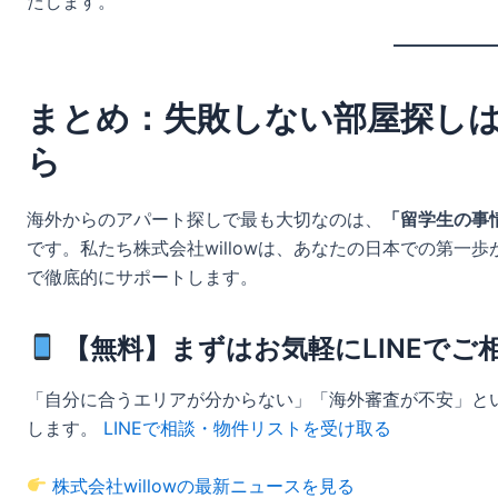
たします。
まとめ：失敗しない部屋探し
ら
海外からのアパート探しで最も大切なのは、
「留学生の事
です。私たち株式会社willowは、あなたの日本での第一
で徹底的にサポートします。
【無料】まずはお気軽にLINEでご
「自分に合うエリアが分からない」「海外審査が不安」と
します。
LINEで相談・物件リストを受け取る
株式会社willowの最新ニュースを見る