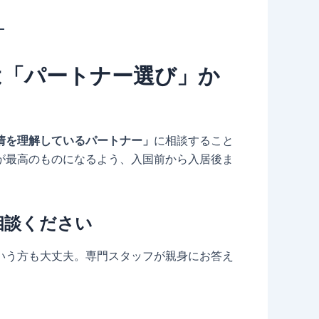
は「パートナー選び」か
情を理解しているパートナー」
に相談すること
歩が最高のものになるよう、入国前から入居後ま
相談ください
いう方も大丈夫。専門スタッフが親身にお答え