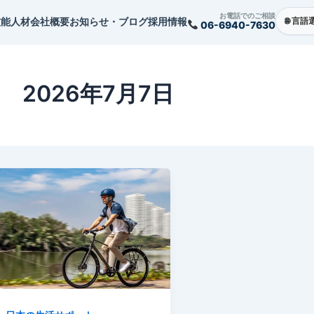
お電話でのご相談
技能人材
会社概要
お知らせ・ブログ
採用情報
06-6940-7630
2026年7月7日