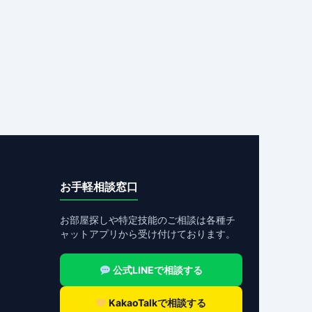
お手軽相談窓口
お部屋探しや特定技能のご相談は各種チ
ャットアプリから受け付けております。
公式LINEで相談する
KakaoTalkで相談する