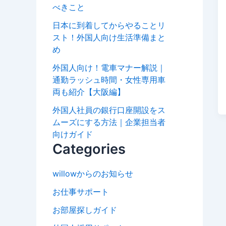
べきこと
日本に到着してからやることリ
スト！外国人向け生活準備まと
め
外国人向け！電車マナー解説｜
通勤ラッシュ時間・女性専用車
両も紹介【大阪編】
外国人社員の銀行口座開設をス
ムーズにする方法｜企業担当者
向けガイド
Categories
willowからのお知らせ
お仕事サポート
お部屋探しガイド