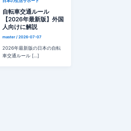
日本の生活サポート
自転車交通ルール
【2026年最新版】外国
人向けに解説
master
/
2026-07-07
2026年最新版の日本の自転
車交通ルール […]