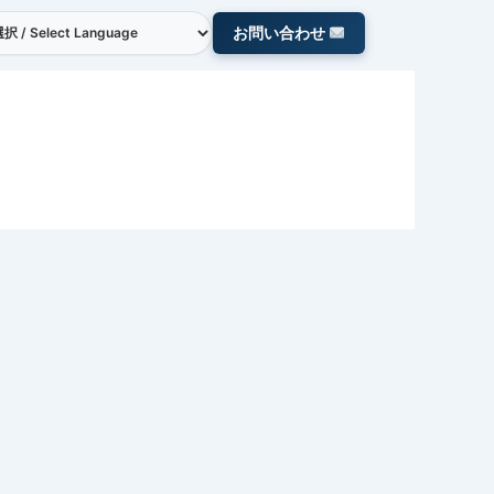
お問い合わせ