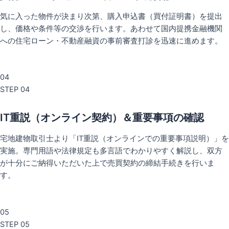
気に入った物件が決まり次第、購入申込書（買付証明書）を提出
し、価格や条件等の交渉を行います。あわせて国内提携金融機関
への住宅ローン・不動産融資の事前審査打診を迅速に進めます。
04
STEP 04
IT重説（オンライン契約）＆重要事項の確認
宅地建物取引士より「IT重説（オンラインでの重要事項説明）」を
実施。専門用語や法律規定も多言語でわかりやすく解説し、双方
が十分にご納得いただいた上で売買契約の締結手続きを行いま
す。
05
STEP 05