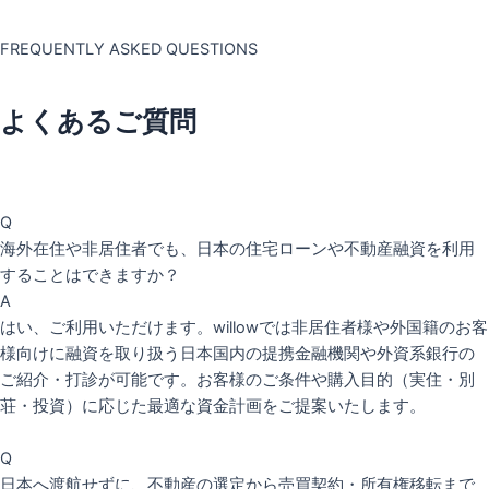
FREQUENTLY ASKED QUESTIONS
よくあるご質問
Q
海外在住や非居住者でも、日本の住宅ローンや不動産融資を利用
することはできますか？
A
はい、ご利用いただけます。willowでは非居住者様や外国籍のお客
様向けに融資を取り扱う日本国内の提携金融機関や外資系銀行の
ご紹介・打診が可能です。お客様のご条件や購入目的（実住・別
荘・投資）に応じた最適な資金計画をご提案いたします。
Q
日本へ渡航せずに、不動産の選定から売買契約・所有権移転まで