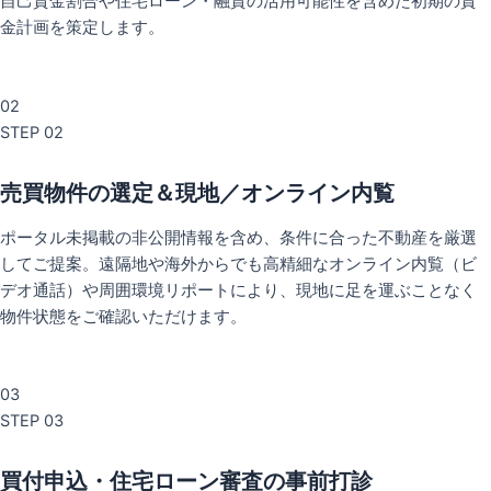
自己資金割合や住宅ローン・融資の活用可能性を含めた初期の資
金計画を策定します。
02
STEP 02
売買物件の選定＆現地／オンライン内覧
ポータル未掲載の非公開情報を含め、条件に合った不動産を厳選
してご提案。遠隔地や海外からでも高精細なオンライン内覧（ビ
デオ通話）や周囲環境リポートにより、現地に足を運ぶことなく
物件状態をご確認いただけます。
03
STEP 03
買付申込・住宅ローン審査の事前打診