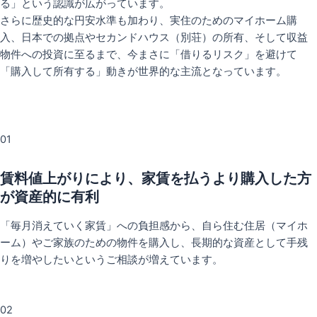
る」という認識が広がっています。
さらに歴史的な円安水準も加わり、実住のためのマイホーム購
入、日本での拠点やセカンドハウス（別荘）の所有、そして収益
物件への投資に至るまで、今まさに「借りるリスク」を避けて
「購入して所有する」動きが世界的な主流となっています。
01
賃料値上がりにより、家賃を払うより購入した方
が資産的に有利
「毎月消えていく家賃」への負担感から、自ら住む住居（マイホ
ーム）やご家族のための物件を購入し、長期的な資産として手残
りを増やしたいというご相談が増えています。
02