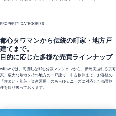
PROPERTY CATEGORIES
都心タワマンから伝統の町家・地方戸
建てまで。
目的に応じた多様な売買ラインナップ
willowでは、高流動な都心分譲マンションから、伝統美溢れる京町
家、広大な敷地を持つ地方の一戸建て・中古物件まで、お客様の
「住まい・別荘・資産運用」のあらゆるニーズに対応した売買物
件を取り扱っております。