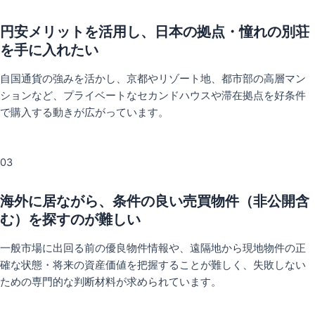
円安メリットを活用し、日本の拠点・憧れの別荘
を手に入れたい
自国通貨の強みを活かし、京都やリゾート地、都市部の高層マン
ションなど、プライベートなセカンドハウスや滞在拠点を好条件
で購入する動きが広がっています。
03
海外に居ながら、条件の良い売買物件（非公開含
む）を探すのが難しい
一般市場に出回る前の優良物件情報や、遠隔地から現地物件の正
確な状態・将来の資産価値を把握することが難しく、失敗しない
ための専門的な判断材料が求められています。