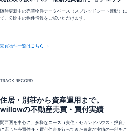
随時更新中の売買物件データベース（スプレッドシート連動）に
て、公開中の物件情報をご覧いただけます。
売買物件一覧はこちら →
TRACK RECORD
住居・別荘から資産運用まで。
willowの不動産売買・買付実績
関西圏を中心に、多様なニーズ（実住・セカンドハウス・投資）
に応じた売買仲介・買付伴走を行ってきた豊富な実績の一部をご