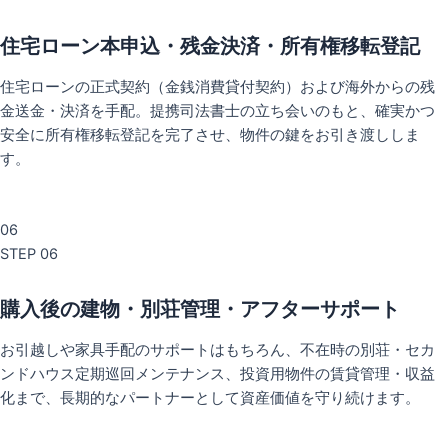
住宅ローン本申込・残金決済・所有権移転登記
住宅ローンの正式契約（金銭消費貸付契約）および海外からの残
金送金・決済を手配。提携司法書士の立ち会いのもと、確実かつ
安全に所有権移転登記を完了させ、物件の鍵をお引き渡ししま
す。
06
STEP 06
購入後の建物・別荘管理・アフターサポート
お引越しや家具手配のサポートはもちろん、不在時の別荘・セカ
ンドハウス定期巡回メンテナンス、投資用物件の賃貸管理・収益
化まで、長期的なパートナーとして資産価値を守り続けます。