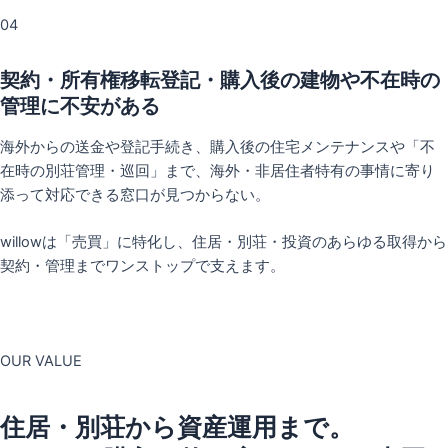
04
契約・所有権移転登記・購入後の建物や不在時の
管理に不安がある
海外からの送金や登記手続き、購入後の住宅メンテナンスや「不
在時の別荘管理・巡回」まで、海外・非居住者特有の事情に寄り
添って対応できる窓口が見つからない。
willowは「売買」に特化し、住居・別荘・投資のあらゆる取得から
契約・管理までワンストップで支えます。
OUR VALUE
住居・別荘から資産運用まで。