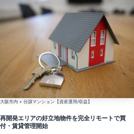
大阪市内 × 分譲マンション【資産運用/収益】
再開発エリアの好立地物件を完全リモートで買
付・賃貸管理開始