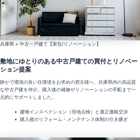
兵庫県 × 中古一戸建て【実住/リノベーション】
敷地にゆとりのある中古戸建ての買付とリノベー
ション提案
静かで環境の良い住環境をお求めの買主様へ、兵庫県内の高品質
な中古戸建を仲介。購入後の補修やリノベーションの手配まで一
元的にサポートしました。
建物インスペクション（現地点検）と適正価格交渉
購入後のリフォーム・メンテナンス体制の引き継ぎ