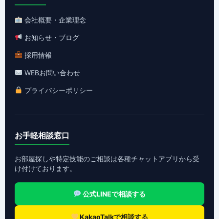
会社概要・企業理念
お知らせ・ブログ
採用情報
WEBお問い合わせ
プライバシーポリシー
お手軽相談窓口
お部屋探しや特定技能のご相談は各種チャットアプリから受
け付けております。
公式LINEで相談する
KakaoTalkで相談する