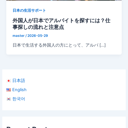
日本の生活サポート
外国人が日本でアルバイトを探すには？仕
事探しの流れと注意点
master
/
2026-05-29
日本で生活する外国人の方にとって、アルバ […]
日本語
English
한국어