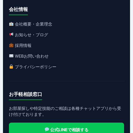
会社情報
会社概要・企業理念
お知らせ・ブログ
採用情報
WEBお問い合わせ
プライバシーポリシー
お手軽相談窓口
お部屋探しや特定技能のご相談は各種チャットアプリから受
け付けております。
公式LINEで相談する