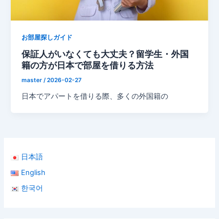
お部屋探しガイド
保証人がいなくても大丈夫？留学生・外国
籍の方が日本で部屋を借りる方法
master
/
2026-02-27
日本でアパートを借りる際、多くの外国籍の
日本語
English
한국어