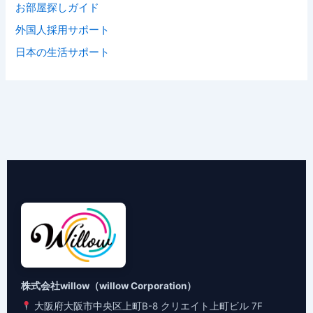
お部屋探しガイド
外国人採用サポート
日本の生活サポート
株式会社willow（willow Corporation）
大阪府大阪市中央区上町B-8 クリエイト上町ビル 7F