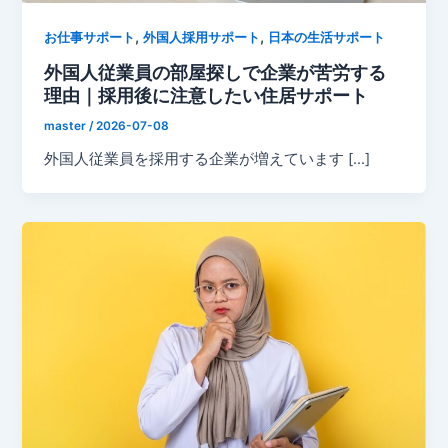
,
,
お仕事サポート
外国人採用サポート
日本の生活サポート
外国人従業員の部屋探しで企業が苦労する
理由｜採用後に注意したい住居サポート
master
/
2026-07-08
外国人従業員を採用する企業が増えています […]