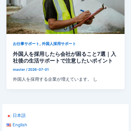
,
お仕事サポート
外国人採用サポート
外国人を採用したら会社が困ること7選｜入
社後の生活サポートで注意したいポイント
master
/
2026-07-01
外国人を採用する企業が増えています。 し
日本語
English