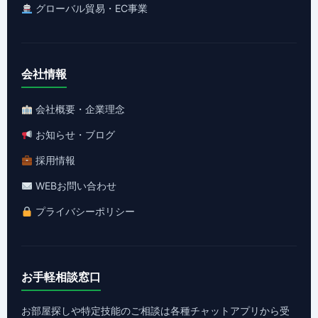
グローバル貿易・EC事業
会社情報
会社概要・企業理念
お知らせ・ブログ
採用情報
WEBお問い合わせ
プライバシーポリシー
お手軽相談窓口
お部屋探しや特定技能のご相談は各種チャットアプリから受