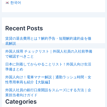
한국어
Recent Posts
賃貸の退去費用とは？解約予告・短期解約違約金を徹
底解説
外国人採用 チェックリスト｜外国人社員の入社前準備
で確認すべきこと
日本に到着してからやることリスト！外国人向け生活
準備まとめ
外国人向け！電車マナー解説｜通勤ラッシュ時間・女
性専用車両も紹介【大阪編】
外国人社員の銀行口座開設をスムーズにする方法｜企
業担当者向けガイド
Categories