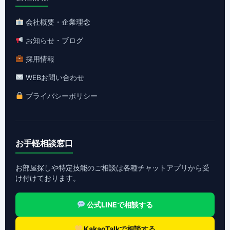
会社概要・企業理念
お知らせ・ブログ
採用情報
WEBお問い合わせ
プライバシーポリシー
お手軽相談窓口
お部屋探しや特定技能のご相談は各種チャットアプリから受
け付けております。
公式LINEで相談する
KakaoTalkで相談する