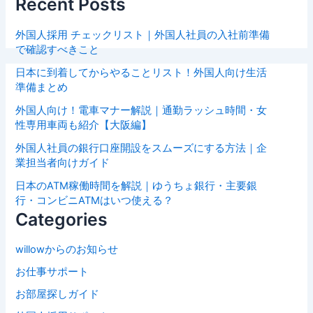
Recent Posts
外国人採用 チェックリスト｜外国人社員の入社前準備
で確認すべきこと
日本に到着してからやることリスト！外国人向け生活
準備まとめ
外国人向け！電車マナー解説｜通勤ラッシュ時間・女
性専用車両も紹介【大阪編】
外国人社員の銀行口座開設をスムーズにする方法｜企
業担当者向けガイド
日本のATM稼働時間を解説｜ゆうちょ銀行・主要銀
行・コンビニATMはいつ使える？
Categories
willowからのお知らせ
お仕事サポート
お部屋探しガイド