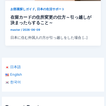
,
お部屋探しガイド
日本の生活サポート
在留カードの住所変更の仕方～引っ越しが
決まったらすること～
master
/
2026-06-09
日本に住む外国人の方が引っ越しをした場合 […]
日本語
English
한국어