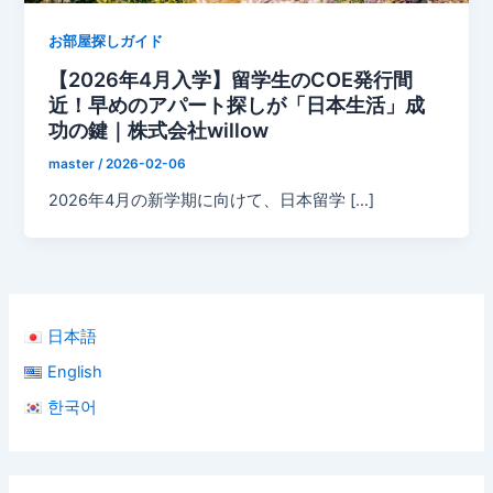
お部屋探しガイド
【2026年4月入学】留学生のCOE発行間
近！早めのアパート探しが「日本生活」成
功の鍵｜株式会社willow
master
/
2026-02-06
2026年4月の新学期に向けて、日本留学 […]
日本語
English
한국어