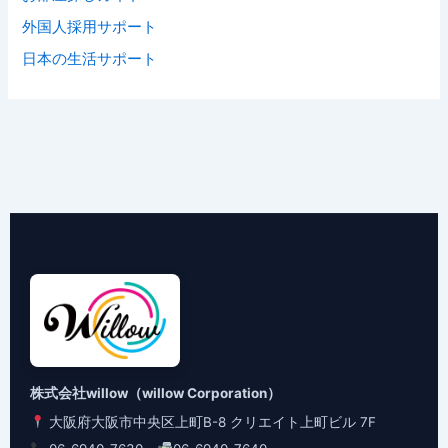
外国人採用サポート
日本の生活サポート
株式会社willow（willow Corporation）
大阪府大阪市中央区上町B-8 クリエイト上町ビル 7F