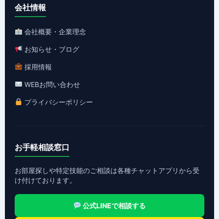
会社情報
会社概要・企業理念
お知らせ・ブログ
採用情報
WEBお問い合わせ
プライバシーポリシー
お手軽相談窓口
お部屋探しや特定技能のご相談は各種チャットアプリから受
け付けております。
公式LINEで相談する