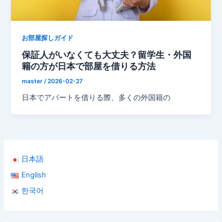
お部屋探しガイド
保証人がいなくても大丈夫？留学生・外国
籍の方が日本で部屋を借りる方法
master
/
2026-02-27
日本でアパートを借りる際、多くの外国籍の
日本語
English
한국어