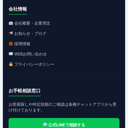
会社情報
会社概要・企業理念
お知らせ・ブログ
採用情報
WEBお問い合わせ
プライバシーポリシー
お手軽相談窓口
お部屋探しや特定技能のご相談は各種チャットアプリから受
け付けております。
公式LINEで相談する