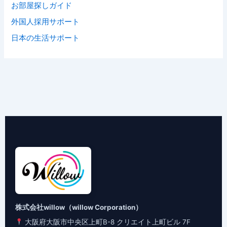
お部屋探しガイド
外国人採用サポート
日本の生活サポート
株式会社willow（willow Corporation）
大阪府大阪市中央区上町B-8 クリエイト上町ビル 7F