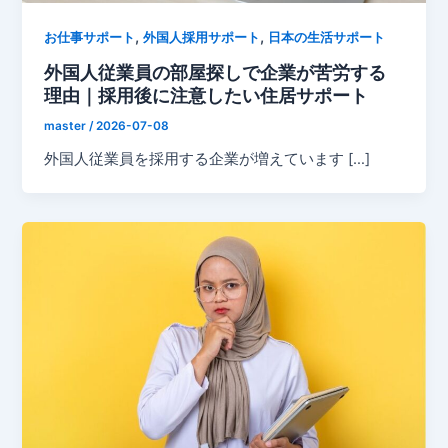
,
,
お仕事サポート
外国人採用サポート
日本の生活サポート
外国人従業員の部屋探しで企業が苦労する
理由｜採用後に注意したい住居サポート
master
/
2026-07-08
外国人従業員を採用する企業が増えています […]