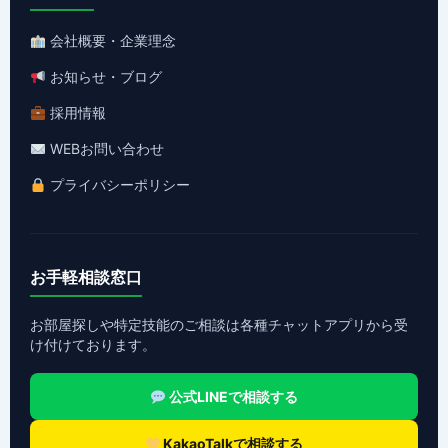
会社概要・企業理念
お知らせ・ブログ
採用情報
WEBお問い合わせ
プライバシーポリシー
お手軽相談窓口
お部屋探しや特定技能のご相談は各種チャットアプリから受
け付けております。
公式LINEで相談する
KakaoTalkで相談する