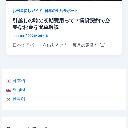
,
お部屋探しガイド
日本の生活サポート
引越しの時の初期費用って？賃貸契約で必
要なお金を簡単解説
master
/
2026-06-16
日本でアパートを借りるとき、毎月の家賃と […]
日本語
English
한국어