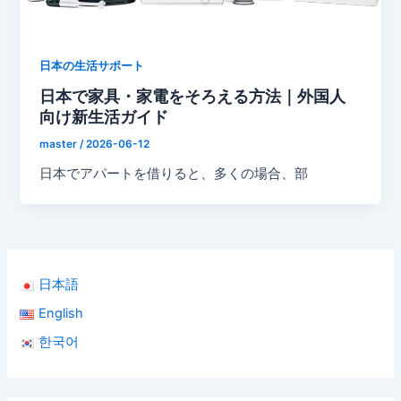
日本の生活サポート
日本で家具・家電をそろえる方法｜外国人
向け新生活ガイド
master
/
2026-06-12
日本でアパートを借りると、多くの場合、部
日本語
English
한국어