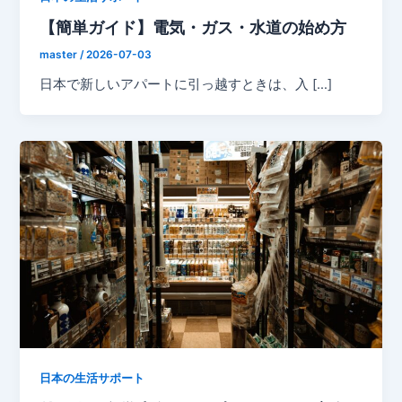
【簡単ガイド】電気・ガス・水道の始め方
master
/
2026-07-03
日本で新しいアパートに引っ越すときは、入 […]
日本の生活サポート