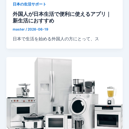
日本の生活サポート
外国人が日本生活で便利に使えるアプリ｜
新生活におすすめ
master
/
2026-06-19
日本で生活を始める外国人の方にとって、ス