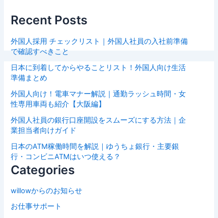
Recent Posts
外国人採用 チェックリスト｜外国人社員の入社前準備
で確認すべきこと
日本に到着してからやることリスト！外国人向け生活
準備まとめ
外国人向け！電車マナー解説｜通勤ラッシュ時間・女
性専用車両も紹介【大阪編】
外国人社員の銀行口座開設をスムーズにする方法｜企
業担当者向けガイド
日本のATM稼働時間を解説｜ゆうちょ銀行・主要銀
行・コンビニATMはいつ使える？
Categories
willowからのお知らせ
お仕事サポート