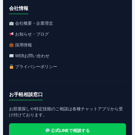
会社情報
会社概要・企業理念
お知らせ・ブログ
採用情報
WEBお問い合わせ
プライバシーポリシー
お手軽相談窓口
お部屋探しや特定技能のご相談は各種チャットアプリから受
け付けております。
公式LINEで相談する