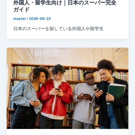
外国人・留学生向け｜日本のスーパー完全
ガイド
master
/
2026-06-23
日本のスーパーを探している外国人や留学生