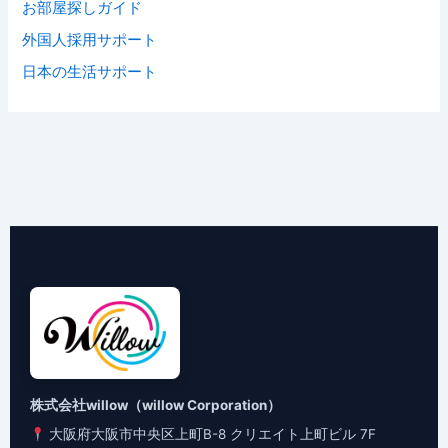
お部屋探しガイド
外国人採用サポート
日本の生活サポート
株式会社willow（willow Corporation）
大阪府大阪市中央区上町B-8 クリエイト上町ビル 7F