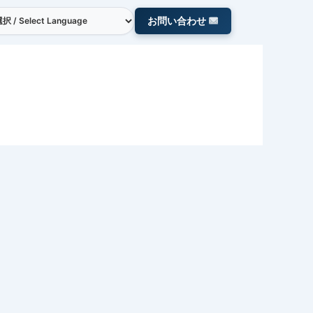
お問い合わせ