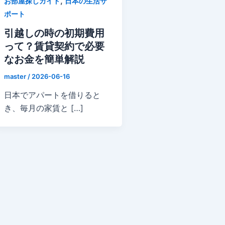
,
お部屋探しガイド
日本の生活サ
ポート
引越しの時の初期費用
って？賃貸契約で必要
なお金を簡単解説
master
/
2026-06-16
日本でアパートを借りると
き、毎月の家賃と […]