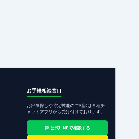
お手軽相談窓口
お部屋探しや特定技能のご相談は各種チ
ャットアプリから受け付けております。
公式LINEで相談する