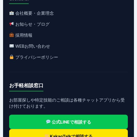
会社概要・企業理念
お知らせ・ブログ
採用情報
WEBお問い合わせ
プライバシーポリシー
お手軽相談窓口
お部屋探しや特定技能のご相談は各種チャットアプリから受
け付けております。
公式LINEで相談する
KakaoTalkで相談する