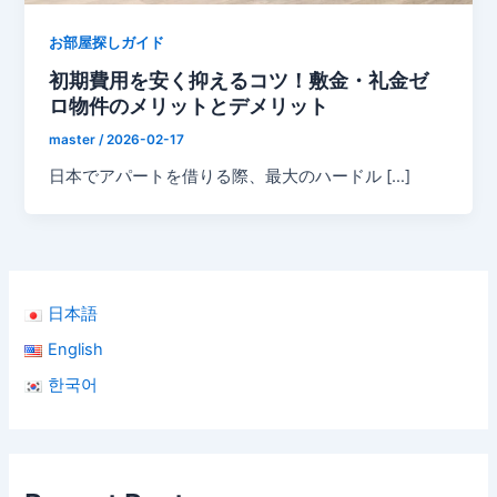
お部屋探しガイド
初期費用を安く抑えるコツ！敷金・礼金ゼ
ロ物件のメリットとデメリット
master
/
2026-02-17
日本でアパートを借りる際、最大のハードル […]
日本語
English
한국어