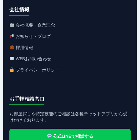
会社情報
会社概要・企業理念
お知らせ・ブログ
採用情報
WEBお問い合わせ
プライバシーポリシー
お手軽相談窓口
お部屋探しや特定技能のご相談は各種チャットアプリから受
け付けております。
公式LINEで相談する