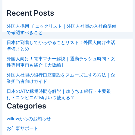
Recent Posts
外国人採用 チェックリスト｜外国人社員の入社前準備
で確認すべきこと
日本に到着してからやることリスト！外国人向け生活
準備まとめ
外国人向け！電車マナー解説｜通勤ラッシュ時間・女
性専用車両も紹介【大阪編】
外国人社員の銀行口座開設をスムーズにする方法｜企
業担当者向けガイド
日本のATM稼働時間を解説｜ゆうちょ銀行・主要銀
行・コンビニATMはいつ使える？
Categories
willowからのお知らせ
お仕事サポート