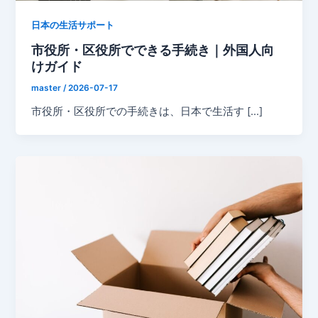
日本の生活サポート
市役所・区役所でできる手続き｜外国人向
けガイド
master
/
2026-07-17
市役所・区役所での手続きは、日本で生活す […]