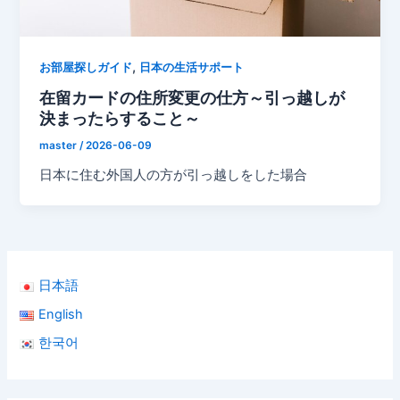
,
お部屋探しガイド
日本の生活サポート
在留カードの住所変更の仕方～引っ越しが
決まったらすること～
master
/
2026-06-09
日本に住む外国人の方が引っ越しをした場合
日本語
English
한국어