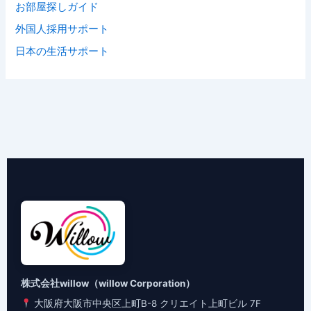
お部屋探しガイド
外国人採用サポート
日本の生活サポート
株式会社willow（willow Corporation）
大阪府大阪市中央区上町B-8 クリエイト上町ビル 7F