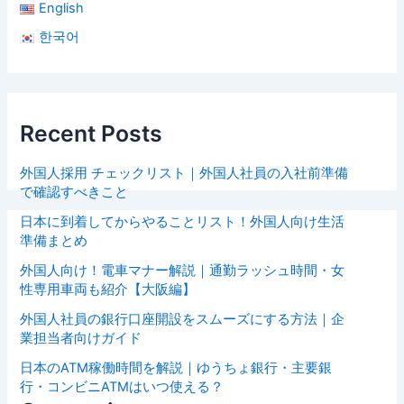
English
한국어
Recent Posts
外国人採用 チェックリスト｜外国人社員の入社前準備
で確認すべきこと
日本に到着してからやることリスト！外国人向け生活
準備まとめ
外国人向け！電車マナー解説｜通勤ラッシュ時間・女
性専用車両も紹介【大阪編】
外国人社員の銀行口座開設をスムーズにする方法｜企
業担当者向けガイド
日本のATM稼働時間を解説｜ゆうちょ銀行・主要銀
行・コンビニATMはいつ使える？