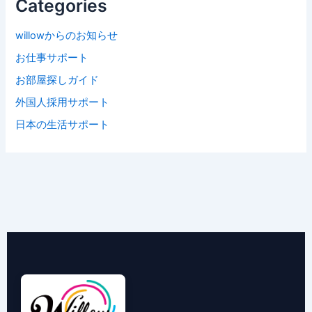
Categories
willowからのお知らせ
お仕事サポート
お部屋探しガイド
外国人採用サポート
日本の生活サポート