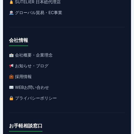
SUTELIER 日本総代理店
グローバル貿易・EC事業
会社情報
会社概要・企業理念
お知らせ・ブログ
採用情報
WEBお問い合わせ
プライバシーポリシー
お手軽相談窓口