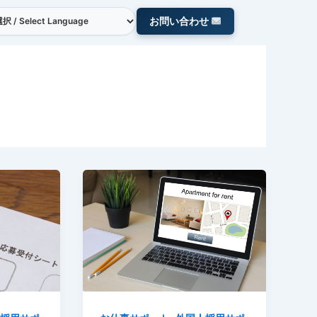
お問い合わせ