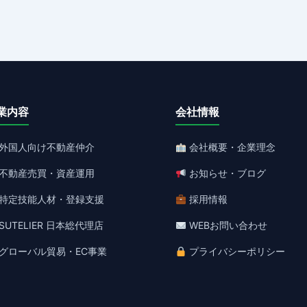
業内容
会社情報
外国人向け不動産仲介
会社概要・企業理念
不動産売買・資産運用
お知らせ・ブログ
特定技能人材・登録支援
採用情報
SUTELIER 日本総代理店
WEBお問い合わせ
グローバル貿易・EC事業
プライバシーポリシー