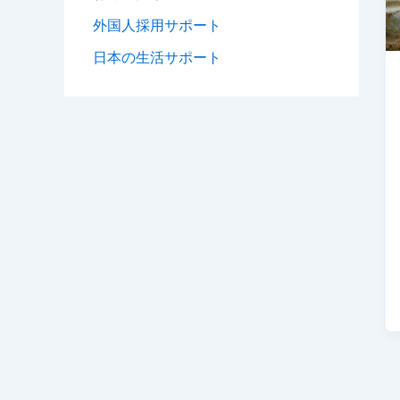
外国人採用サポート
日本の生活サポート