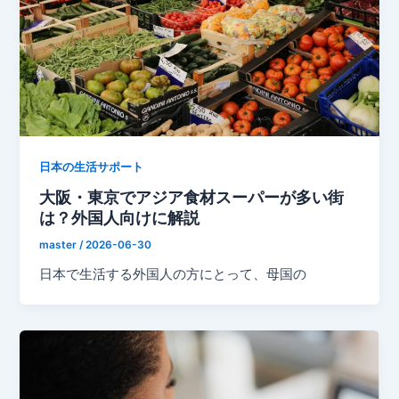
日本の生活サポート
大阪・東京でアジア食材スーパーが多い街
は？外国人向けに解説
master
/
2026-06-30
日本で生活する外国人の方にとって、母国の