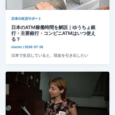
日本の生活サポート
日本のATM稼働時間を解説｜ゆうちょ銀
行・主要銀行・コンビニATMはいつ使え
る？
master
/
2026-07-28
日本で生活していると、現金を引き出したい