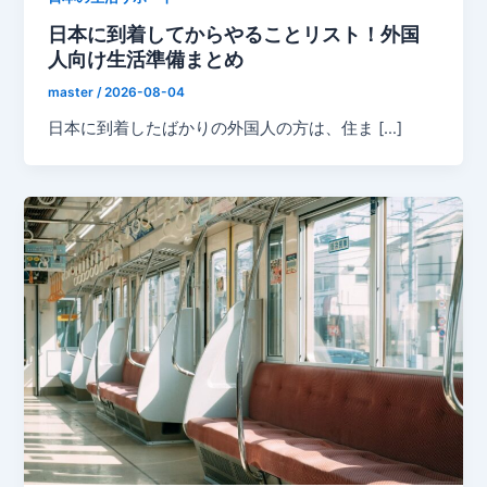
日本に到着してからやることリスト！外国
人向け生活準備まとめ
master
/
2026-08-04
日本に到着したばかりの外国人の方は、住ま […]