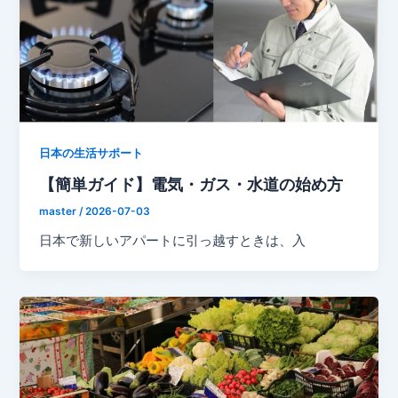
日本の生活サポート
【簡単ガイド】電気・ガス・水道の始め方
master
/
2026-07-03
日本で新しいアパートに引っ越すときは、入