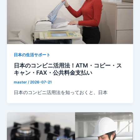
日本の生活サポート
日本のコンビニ活用法！ATM・コピー・ス
キャン・FAX・公共料金支払い
master
/
2026-07-21
日本のコンビニ活用法を知っておくと、日本