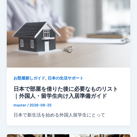
,
お部屋探しガイド
日本の生活サポート
日本で部屋を借りた後に必要なものリスト
｜外国人・留学生向け入居準備ガイド
master
/
2026-06-25
日本で新生活を始める外国人留学生にとって