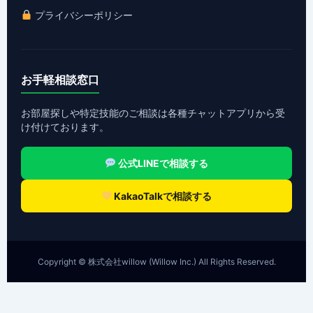
プライバシーポリシー
お手軽相談窓口
お部屋探しや特定技能のご相談は各種チャットアプリから受
け付けております。
公式LINEで相談する
KakaoTalkで相談する
Copyright © 株式会社willow (Willow Inc.) All Rights Reserved.