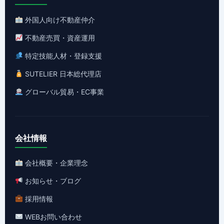
外国人向け不動産仲介
不動産売買・資産運用
特定技能人材・登録支援
SUTELIER 日本総代理店
グローバル貿易・EC事業
会社情報
会社概要・企業理念
お知らせ・ブログ
採用情報
WEBお問い合わせ