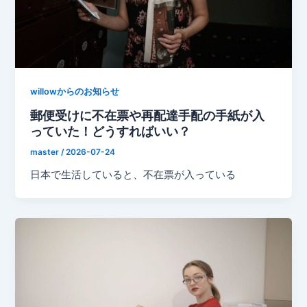
willowからのお知らせ
郵便受けに不在票や再配達手配の手紙が入
っていた！どうすればいい？
master
/
2026-07-24
日本で生活していると、不在票が入っている