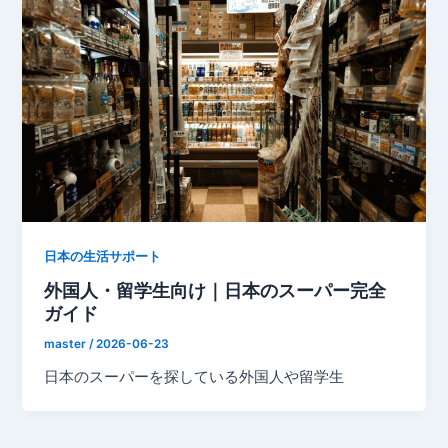
日本の生活サポート
外国人・留学生向け｜日本のスーパー完全
ガイド
master
/
2026-06-23
日本のスーパーを探している外国人や留学生