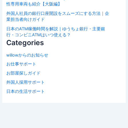
性専用車両も紹介【大阪編】
外国人社員の銀行口座開設をスムーズにする方法｜企
業担当者向けガイド
日本のATM稼働時間を解説｜ゆうちょ銀行・主要銀
行・コンビニATMはいつ使える？
Categories
willowからのお知らせ
お仕事サポート
お部屋探しガイド
外国人採用サポート
日本の生活サポート