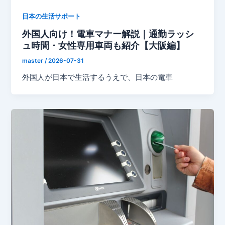
日本の生活サポート
外国人向け！電車マナー解説｜通勤ラッシ
ュ時間・女性専用車両も紹介【大阪編】
master
/
2026-07-31
外国人が日本で生活するうえで、日本の電車