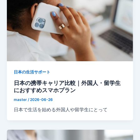
日本の生活サポート
日本の携帯キャリア比較｜外国人・留学生
におすすめスマホプラン
master
/
2026-06-26
日本で生活を始める外国人や留学生にとって